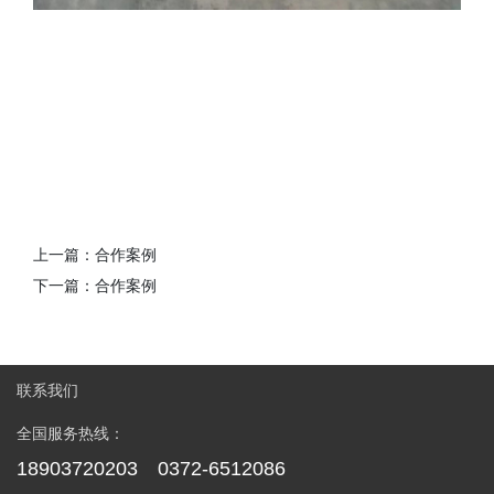
上一篇：
合作案例
下一篇：
合作案例
联系我们
全国服务热线：
18903720203 0372-6512086