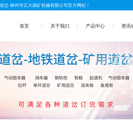
双开道岔-林州市正大煤矿机械有限公司官方网站！
首页
关于我们
产品中心
资讯