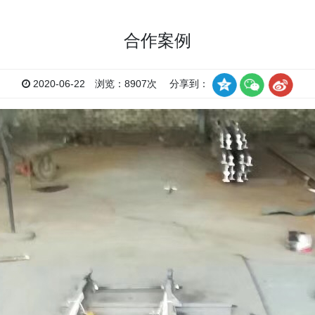
合作案例
2020-06-22 浏览：8907次 分享到：