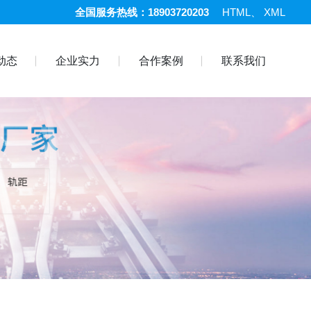
全国服务热线：18903720203
HTML
、
XML
动态
企业实力
合作案例
联系我们