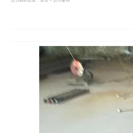
您当前的位置：
首页
>
合作案例