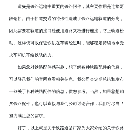
道夹是铁路运输中重要的铁路附件，其主要作用是连接两
段钢轨。由于轨道交通的特殊性造成了铁路运输轨道的分离，
因此需要在轨道的接口处使用道路夹板进行连接，防止轨道松
动。这样便可以保证铁轨在车辆经过时，能够稳定持续地承受
火车和机车给铁轨的力。
如果您对铁路配件感兴趣，想了解各种铁路配件的信息，
可以登录我们的官网查看相关信息。我公司会定期总结和发布
一些关于各种铁路配件的信息，供您参考。当然，如果您想购
买铁路配件，也可以直接与我们公司讨论合作，我们将尽自己
努力满足您的需求。
好了，以上就是关于铁路道岔厂家为大家介绍的关于铁路