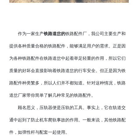
作为一家生产
铁路道岔
的
铁路配件厂，我公司主要生产和
提供各种质量合格的铁路配件，能够满足用户的需求。正是因
为各种铁路配件在铁路道岔中起着举足轻重的作用，所以它们
质量的好坏会直接影响着铁路道岔的行车安全。但正是因为铁
路配件种类繁多，所以人们并不都知道。针对这种情况，铁路
道岔厂家带你简单了解几种常见的铁路配件。
顾名思义，压轨器便是压轨的工具。事实上，它在轨道交
通中起到了防止机车爬轨事故的作用。一般来说，其他铁路配
件，如弹性杆与配套一起使用。