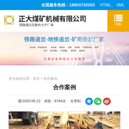
全国服务热线：18903720203
HTML
、
XML
您当前的位置：
首页
>
合作案例
合作案例
2020-06-22 浏览：8764次 分享到：