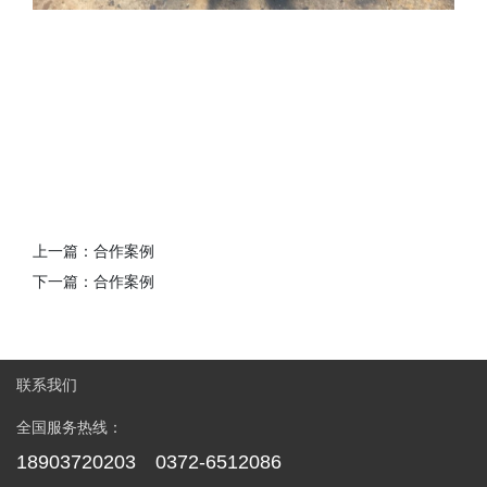
上一篇：
合作案例
下一篇：
合作案例
联系我们
全国服务热线：
18903720203 0372-6512086