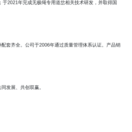
于2021年完成无极绳专用道岔相关技术研发，并取得国
配套齐全。公司于2006年通过质量管理体系认证。产品销
共同发展、共创双赢。