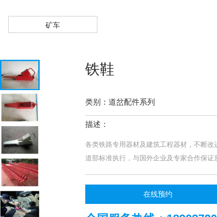
矿车
铁鞋
类别：道岔配件系列
描述：
各类铁路专用器材及建筑工程器材，不断改
道部标准执行，与国外企业及专家合作保证
在线预约