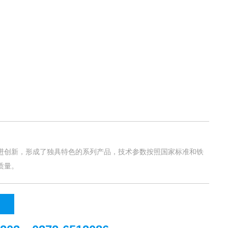
进创新，形成了独具特色的系列产品，技术参数按照国家标准和铁
质量。