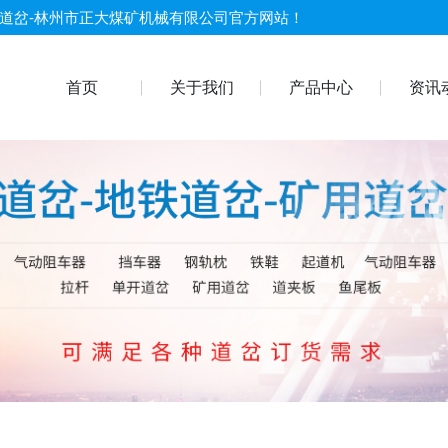
双开道岔-林州市正大煤矿机械有限公司官方网站！
首页
关于我们
产品中心
资讯