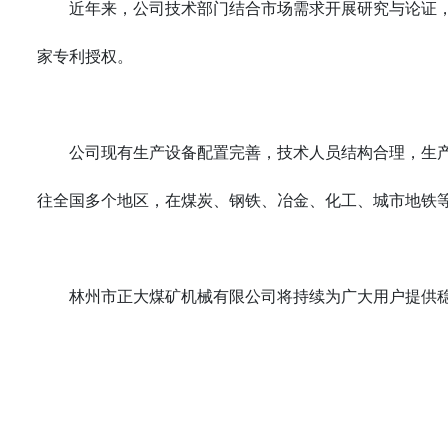
近年来，公司技术部门结合市场需求开展研究与论证，
家专利授权。
公司现有生产设备配置完善，技术人员结构合理，生产
往全国多个地区，在煤炭、钢铁、冶金、化工、城市地铁
林州市正大煤矿机械有限公司将持续为广大用户提供