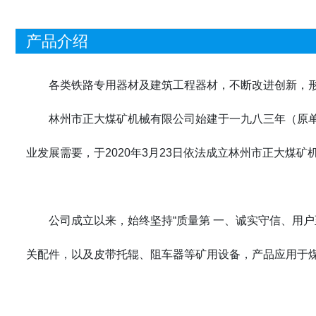
产品介绍
各类铁路专用器材及建筑工程器材，不断改进创新
，
林州市正大煤矿机械有限公司始建于一九八三年（原
业发展需要，于2020年3月23日依法成立林州市正大
公司成立以来，始终坚持“质量第 一、诚实守信、用
关配件，以及皮带托辊、阻车器等矿用设备，产品应用于